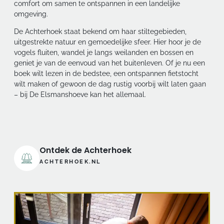
comfort om samen te ontspannen in een landelijke
omgeving.
De Achterhoek staat bekend om haar stiltegebieden,
uitgestrekte natuur en gemoedelijke sfeer. Hier hoor je de
vogels fluiten, wandel je langs weilanden en bossen en
geniet je van de eenvoud van het buitenleven. Of je nu een
boek wilt lezen in de bedstee, een ontspannen fietstocht
wilt maken of gewoon de dag rustig voorbij wilt laten gaan
– bij De Elsmanshoeve kan het allemaal.
Ontdek de Achterhoek
ACHTERHOEK.NL