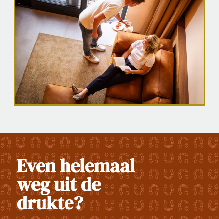
Even helemaal
weg uit de
drukte?