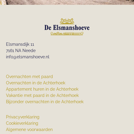
Elsmansdijk 11
7161 NA Neede
info@elsmanshoeve.nl
Overnachten met paard
Overnachten in de Achterhoek
Appartement huren in de Achterhoek
Vakantie met paard in de Achterhoek
Bijzonder overnachten in de Achterhoek
Privacyverklaring
Cookieverklaring
Algemene voorwaarden